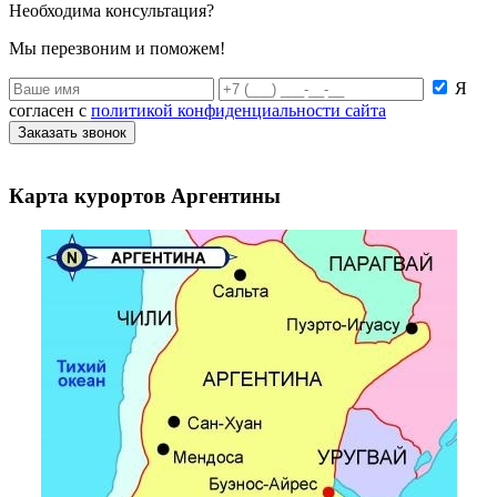
Необходима консультация?
Мы перезвоним и поможем!
Я
согласен с
политикой конфиденциальности сайта
Заказать звонок
Карта курортов Аргентины