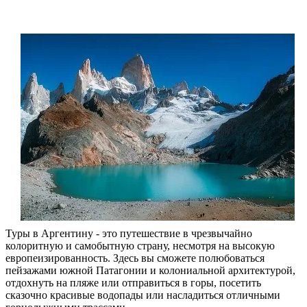
Туры в Аргентину - это путешествие в чрезвычайно
колоритную и самобытную страну, несмотря на высокую
европеизированность. Здесь вы сможете полюбоваться
пейзажами южной Патагонии и колониальной архитектурой,
отдохнуть на пляже или отправиться в горы, посетить
сказочно красивые водопады или насладиться отличными