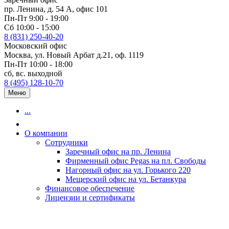
пр. Ленина, д. 54 А, офис 101
Пн-Пт 9:00 - 19:00
Сб 10:00 - 15:00
8 (831) 250-40-20
Московский офис
Москва, ул. Новый Арбат д.21, оф. 1119
Пн-Пт 10:00 - 18:00
сб, вс. выходной
8 (495) 128-10-70
Меню
...
О компании
Сотрудники
Заречный офис на пр. Ленина
Фирменный офис Pegas на пл. Свободы
Нагорный офис на ул. Горького 220
Мещерский офис на ул. Бетанкура
Финансовое обеспечение
Лицензии и сертификаты