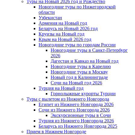
Туры на Новый 2026 год и Рождество
Новогодние туры по Нижегородской
области
Узбекистан
Армения на Новый год
Беларусь на Новый 2026 год
Круизы на Новый год
Крым на Новый 2026 год
Новогодние туры по городам России
Новогодние туры в Санкт-Петербург
2026
Дагестан и Кавказ на Новый год
Новогодние туры в Карелию
Новогодние туры в Москву
Новый год в Калининграде
Сочи на Новый год 2026
Турция на Новый год
Горнолыжные курорты Турции
Туры с вылетом из Нижнего Новгорода
Египет из Нижнего Новгорода 2026
Сочи из Нижнего Новгорода 2026
Экскурсионные туры в Сочи
Турция из Нижнего Новгорода 2026
Беларусь из Нижнего Новгорода 2025
Прием в Нижнем Новгороде