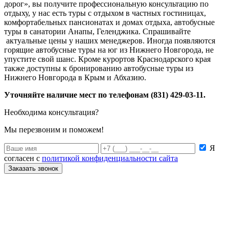
дорог», вы получите профессиональную консультацию по
отдыху, у нас есть туры с отдыхом в частных гостиницах,
комфортабельных пансионатах и домах отдыха, автобусные
туры в санатории Анапы, Геленджика. Спрашивайте
актуальные цены у наших менеджеров. Иногда появляются
горящие автобусные туры на юг из Нижнего Новгорода, не
упустите свой шанс. Кроме курортов Краснодарского края
также доступны к бронированию автобусные туры из
Нижнего Новгорода в Крым и Абхазию.
Уточняйте наличие мест по телефонам (831) 429-03-11.
Необходима консультация?
Мы перезвоним и поможем!
Я
согласен с
политикой конфиденциальности сайта
Заказать звонок