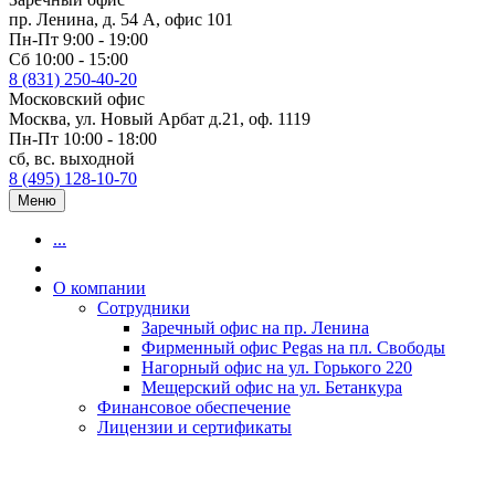
пр. Ленина, д. 54 А, офис 101
Пн-Пт 9:00 - 19:00
Сб 10:00 - 15:00
8 (831) 250-40-20
Московский офис
Москва, ул. Новый Арбат д.21, оф. 1119
Пн-Пт 10:00 - 18:00
сб, вс. выходной
8 (495) 128-10-70
Меню
...
О компании
Сотрудники
Заречный офис на пр. Ленина
Фирменный офис Pegas на пл. Свободы
Нагорный офис на ул. Горького 220
Мещерский офис на ул. Бетанкура
Финансовое обеспечение
Лицензии и сертификаты