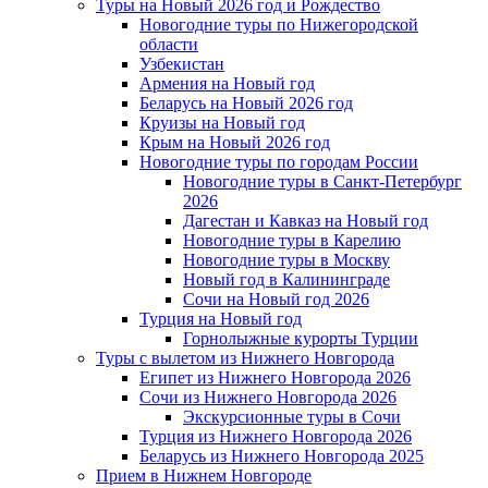
Туры на Новый 2026 год и Рождество
Новогодние туры по Нижегородской
области
Узбекистан
Армения на Новый год
Беларусь на Новый 2026 год
Круизы на Новый год
Крым на Новый 2026 год
Новогодние туры по городам России
Новогодние туры в Санкт-Петербург
2026
Дагестан и Кавказ на Новый год
Новогодние туры в Карелию
Новогодние туры в Москву
Новый год в Калининграде
Сочи на Новый год 2026
Турция на Новый год
Горнолыжные курорты Турции
Туры с вылетом из Нижнего Новгорода
Египет из Нижнего Новгорода 2026
Сочи из Нижнего Новгорода 2026
Экскурсионные туры в Сочи
Турция из Нижнего Новгорода 2026
Беларусь из Нижнего Новгорода 2025
Прием в Нижнем Новгороде