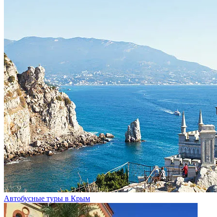
Автобусные туры в Крым