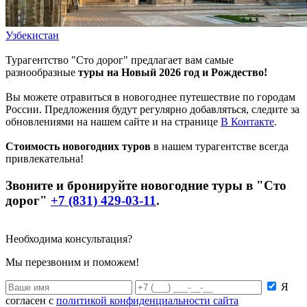
Узбекистан
Турагентство "Сто дорог" предлагает вам самые
разнообразные
туры на Новый 2026 год и Рождество!
Вы можете отравиться в новогоднее путешествие по городам
России. Предложения будут регулярно добавляться, следите за
обновлениями на нашем сайте и на странице
В Контакте
.
Стоимость новогодних туров
в нашем турагентстве всегда
привлекательна!
Звоните и бронируйте новогодние туры в "Сто
дорог"
+7 (831) 429-03-11
.
Необходима консультация?
Мы перезвоним и поможем!
Я
согласен с
политикой конфиденциальности сайта