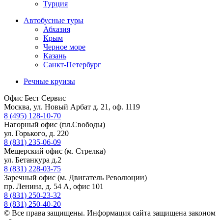
Турция
Автобусные туры
Абхазия
Крым
Черное море
Казань
Санкт-Петербург
Речные круизы
Офис Бест Сервис
Москва, ул. Новый Арбат д. 21, оф. 1119
8 (495) 128-10-70
Нагорный офис (пл.Свободы)
ул. Горького, д. 220
8 (831) 235-06-09
Мещерский офис (м. Стрелка)
ул. Бетанкура д.2
8 (831) 228-03-75
Заречный офис (м. Двигатель Революции)
пр. Ленина, д. 54 А, офис 101
8 (831) 250-23-32
8 (831) 250-40-20
© Все права защищены. Информация сайта защищена законом