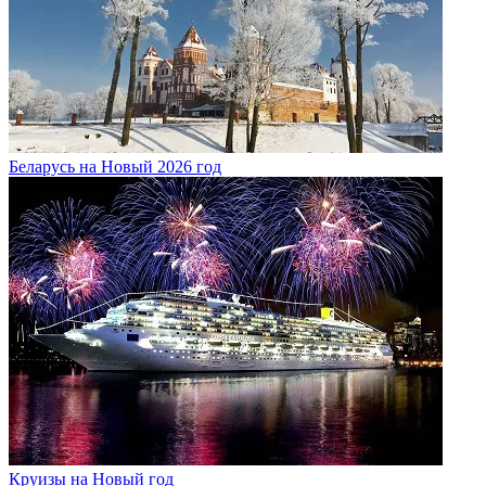
Беларусь на Новый 2026 год
Круизы на Новый год