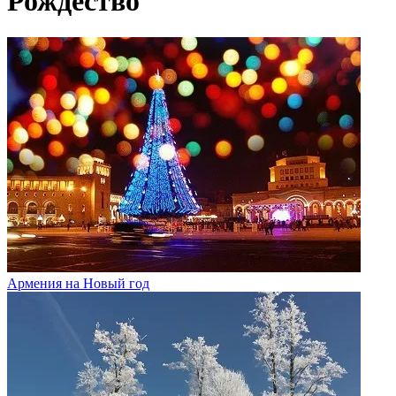
Рождество
Армения на Новый год