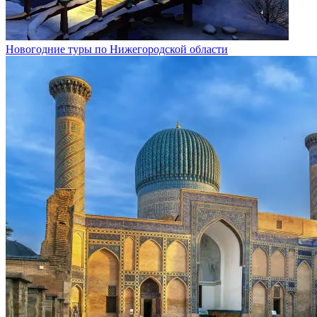
Новогодние туры по Нижегородской области