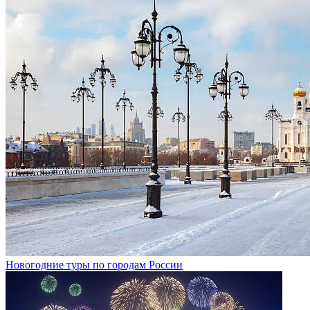
Новогодние туры по городам России