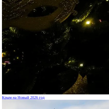
Крым на Новый 2026 год