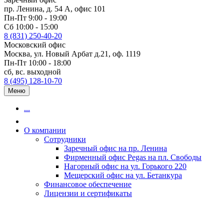
пр. Ленина, д. 54 А, офис 101
Пн-Пт 9:00 - 19:00
Сб 10:00 - 15:00
8 (831) 250-40-20
Московский офис
Москва, ул. Новый Арбат д.21, оф. 1119
Пн-Пт 10:00 - 18:00
сб, вс. выходной
8 (495) 128-10-70
Меню
...
О компании
Сотрудники
Заречный офис на пр. Ленина
Фирменный офис Pegas на пл. Свободы
Нагорный офис на ул. Горького 220
Мещерский офис на ул. Бетанкура
Финансовое обеспечение
Лицензии и сертификаты