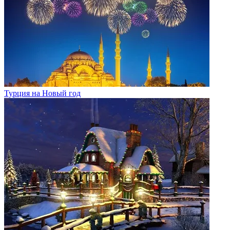
Турция на Новый год