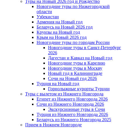
Туры на Новый 2026 год и Рождество
Новогодние туры по Нижегородской
области
Узбекистан
Армения на Новый год
Беларусь на Новый 2026 год
Круизы на Новый год
Крым на Новый 2026 год
Новогодние туры по городам России
Новогодние туры в Санкт-Петербург
2026
Дагестан и Кавказ на Новый год
Новогодние туры в Карелию
Новогодние туры в Москву
Новый год в Калининграде
Сочи на Новый год 2026
Турция на Новый год
Горнолыжные курорты Турции
Туры с вылетом из Нижнего Новгорода
Египет из Нижнего Новгорода 2026
Сочи из Нижнего Новгорода 2026
Экскурсионные туры в Сочи
Турция из Нижнего Новгорода 2026
Беларусь из Нижнего Новгорода 2025
Прием в Нижнем Новгороде