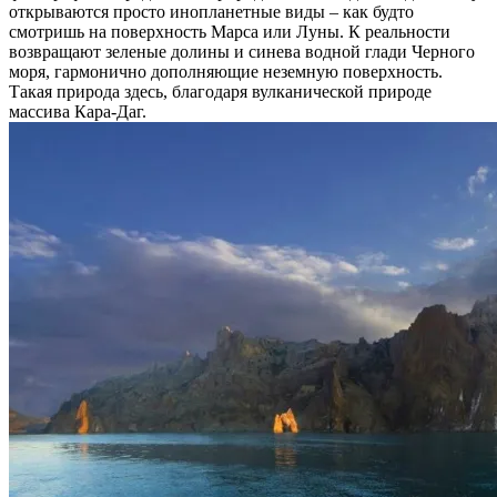
открываются просто инопланетные виды – как будто
смотришь на поверхность Марса или Луны. К реальности
возвращают зеленые долины и синева водной глади Черного
моря, гармонично дополняющие неземную поверхность.
Такая природа здесь, благодаря вулканической природе
массива Кара-Даг.