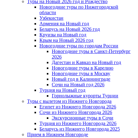
Туры на Новый 2026 год и Рождество
Новогодние туры по Нижегородской
области
Узбекистан
Армения на Новый год
Беларусь на Новый 2026 год
Круизы на Новый год
Крым на Новый 2026 год
Новогодние туры по городам России
Новогодние туры в Санкт-Петербург
2026
Дагестан и Кавказ на Новый год
Новогодние туры в Карелию
Новогодние туры в Москву
Новый год в Калининграде
Сочи на Новый год 2026
Турция на Новый год
Горнолыжные курорты Турции
Туры с вылетом из Нижнего Новгорода
Египет из Нижнего Новгорода 2026
Сочи из Нижнего Новгорода 2026
Экскурсионные туры в Сочи
Турция из Нижнего Новгорода 2026
Беларусь из Нижнего Новгорода 2025
Прием в Нижнем Новгороде