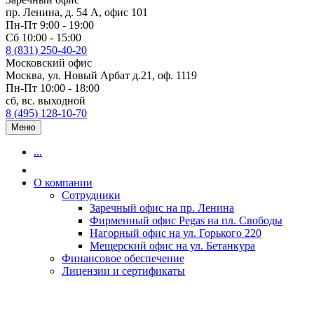
пр. Ленина, д. 54 А, офис 101
Пн-Пт 9:00 - 19:00
Сб 10:00 - 15:00
8 (831) 250-40-20
Московский офис
Москва, ул. Новый Арбат д.21, оф. 1119
Пн-Пт 10:00 - 18:00
сб, вс. выходной
8 (495) 128-10-70
Меню
...
О компании
Сотрудники
Заречный офис на пр. Ленина
Фирменный офис Pegas на пл. Свободы
Нагорный офис на ул. Горького 220
Мещерский офис на ул. Бетанкура
Финансовое обеспечение
Лицензии и сертификаты