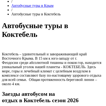
/
Автобусные туры в Крым
/
Автобусные туры в Коктебель
Автобусные туры в
Коктебель
Коктебель – удивительный и завораживающий край
Восточного Крыма. В 15 км к юго-западу от г.
Феодосии среди абсолютной тишины и покоя гор, находится
уникальный уголок нашей планеты - КОКТЕБЕЛЬ. Здесь
море, горы и лечебный климат с целебным воздухом в
комплексе составляют базу по-настоящему здорового отдыха
для всей семьи. Общая протяженность береговой линии –
около 4 км.
Заезды автобусом на
отдых в Коктебель сезон 2026