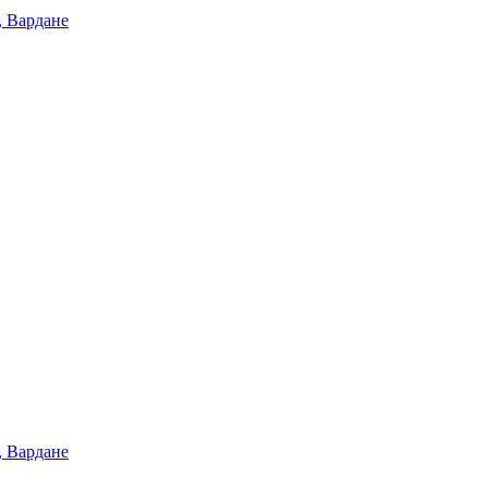
, Вардане
, Вардане