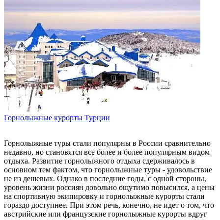
Горнолыжные курорты Турции
Горнолыжные туры стали популярны в России сравнительно
недавно, но становятся все более и более популярным видом
отдыха. Развитие горнолыжного отдыха сдерживалось в
основном тем фактом, что горнолыжные туры - удовольствие
не из дешевых. Однако в последние годы, с одной стороны,
уровень жизни россиян довольно ощутимо повысился, а цены
на спортивную экипировку и горнолыжные курорты стали
гораздо доступнее. При этом речь, конечно, не идет о том, что
австрийские или французские горнолыжные курорты вдруг