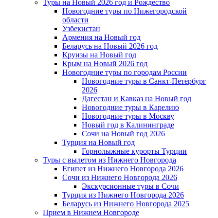
Туры на Новый 2026 год и Рождество
Новогодние туры по Нижегородской
области
Узбекистан
Армения на Новый год
Беларусь на Новый 2026 год
Круизы на Новый год
Крым на Новый 2026 год
Новогодние туры по городам России
Новогодние туры в Санкт-Петербург
2026
Дагестан и Кавказ на Новый год
Новогодние туры в Карелию
Новогодние туры в Москву
Новый год в Калининграде
Сочи на Новый год 2026
Турция на Новый год
Горнолыжные курорты Турции
Туры с вылетом из Нижнего Новгорода
Египет из Нижнего Новгорода 2026
Сочи из Нижнего Новгорода 2026
Экскурсионные туры в Сочи
Турция из Нижнего Новгорода 2026
Беларусь из Нижнего Новгорода 2025
Прием в Нижнем Новгороде