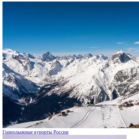
Горнолыжные курорты России