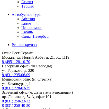
Египет
Турция
Автобусные туры
Абхазия
Крым
Черное море
Казань
Санкт-Петербург
Речные круизы
Офис Бест Сервис
Москва, ул. Новый Арбат д. 21, оф. 1119
8 (495) 128-10-70
Нагорный офис (пл.Свободы)
ул. Горького, д. 220
8 (831) 235-06-09
Мещерский офис (м. Стрелка)
ул. Бетанкура д.2
8 (831) 228-03-75
Заречный офис (м. Двигатель Революции)
пр. Ленина, д. 54 А, офис 101
8 (831) 250-23-32
8 (831) 250-40-20