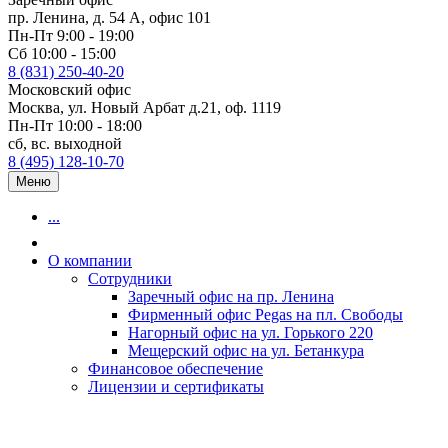
пр. Ленина, д. 54 А, офис 101
Пн-Пт 9:00 - 19:00
Сб 10:00 - 15:00
8 (831) 250-40-20
Московский офис
Москва, ул. Новый Арбат д.21, оф. 1119
Пн-Пт 10:00 - 18:00
сб, вс. выходной
8 (495) 128-10-70
Меню
...
О компании
Сотрудники
Заречный офис на пр. Ленина
Фирменный офис Pegas на пл. Свободы
Нагорный офис на ул. Горького 220
Мещерский офис на ул. Бетанкура
Финансовое обеспечение
Лицензии и сертификаты