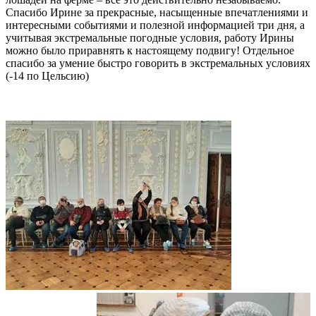
Спасибо Ирине за прекрасные, насыщенные впечатлениями и
интересными событиями и полезной информацией три дня, а
учитывая экстремальные погодные условия, работу Ирины
можно было приравнять к настоящему подвигу! Отдельное
спасибо за умение быстро говорить в экстремальных условиях
(-14 по Цельсию)