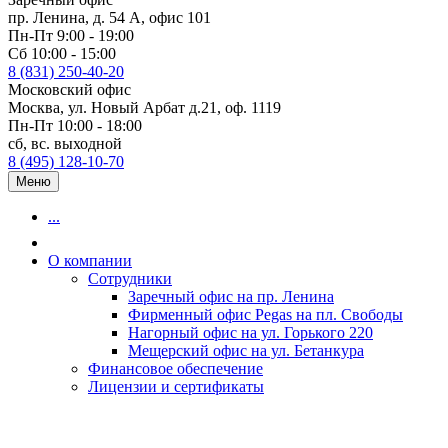
пр. Ленина, д. 54 А, офис 101
Пн-Пт 9:00 - 19:00
Сб 10:00 - 15:00
8 (831) 250-40-20
Московский офис
Москва, ул. Новый Арбат д.21, оф. 1119
Пн-Пт 10:00 - 18:00
сб, вс. выходной
8 (495) 128-10-70
Меню
...
О компании
Сотрудники
Заречный офис на пр. Ленина
Фирменный офис Pegas на пл. Свободы
Нагорный офис на ул. Горького 220
Мещерский офис на ул. Бетанкура
Финансовое обеспечение
Лицензии и сертификаты