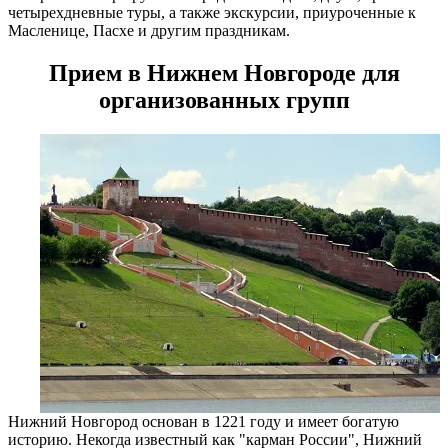
четырехдневные туры, а также экскурсии, приуроченные к
Масленице, Пасхе и другим праздникам.
Прием в Нижнем Новгороде для
организованных групп
Нижний Новгород основан в 1221 году и имеет богатую
историю. Некогда известный как "карман России", Нижний