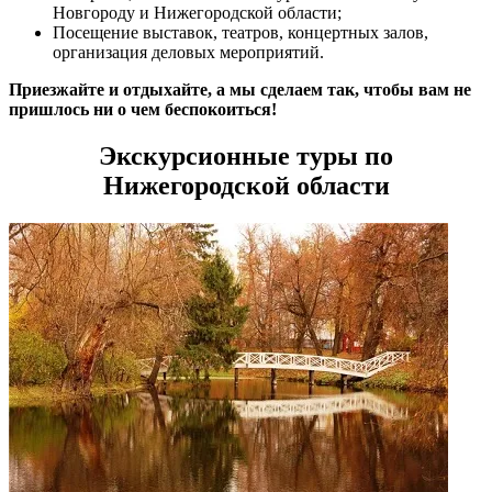
Новгороду и Нижегородской области;
Посещение выставок, театров, концертных залов,
организация деловых мероприятий.
Приезжайте и отдыхайте, а мы сделаем так, чтобы в
ам не
пришлось ни о чем беспокоиться!
Экскурсионные туры по
Нижегородской области