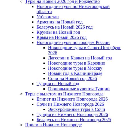
Туры на Новый 2026 год и Рождество
Новогодние туры по Нижегородской
области
Узбекистан
Армения на Новый год
Беларусь на Новый 2026 год
Круизы на Новый год
Крым на Новый 2026 год
Новогодние туры по городам России
Новогодние туры в Санкт-Петербург
2026
Дагестан и Кавказ на Новый год
Новогодние туры в Карелию
Новогодние туры в Москву
Новый год в Калининграде
Сочи на Новый год 2026
Турция на Новый год
Горнолыжные курорты Турции
Туры с вылетом из Нижнего Новгорода
Египет из Нижнего Новгорода 2026
Сочи из Нижнего Новгорода 2026
Экскурсионные туры в Сочи
Турция из Нижнего Новгорода 2026
Беларусь из Нижнего Новгорода 2025
Прием в Нижнем Новгороде