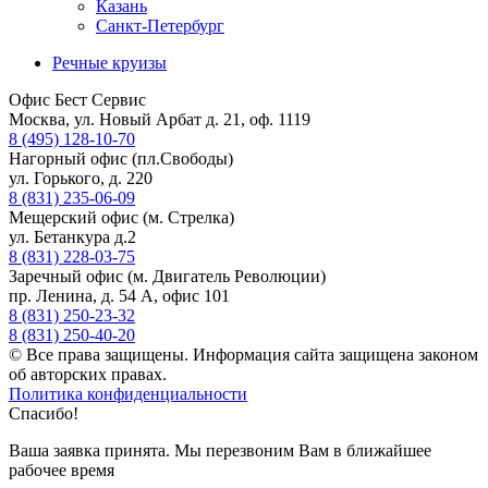
Казань
Санкт-Петербург
Речные круизы
Офис Бест Сервис
Москва, ул. Новый Арбат д. 21, оф. 1119
8 (495) 128-10-70
Нагорный офис (пл.Свободы)
ул. Горького, д. 220
8 (831) 235-06-09
Мещерский офис (м. Стрелка)
ул. Бетанкура д.2
8 (831) 228-03-75
Заречный офис (м. Двигатель Революции)
пр. Ленина, д. 54 А, офис 101
8 (831) 250-23-32
8 (831) 250-40-20
© Все права защищены. Информация сайта защищена законом
об авторских правах.
Политика конфиденциальности
Спасибо!
Ваша заявка принята. Мы перезвоним Вам в ближайшее
рабочее время