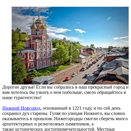
Дорогие друзья! Если вы собрались в наш прекрасный город и
вам хотелось бы узнать о нем побольше, смело обращайтесь в
наше турагентство!
Нижний Новгород
, основанный в 1221 году, и по сей день
сохранил дух старины. Гуляя по улицам Нижнего, вы словно
оказываетесь в прошлом. Нижегородцы смогли сберечь много
архитектурных и религиозных памятников, а
также исторических достопримечательностей. Местные