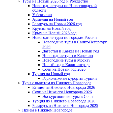
Туры на Новый 2026 год и Рождество
Новогодние туры по Нижегородской
области
Узбекистан
Армения на Новый год
Беларусь на Новый 2026 год
Круизы на Новый год
Крым на Новый 2026 год
Новогодние туры по городам России
Новогодние туры в Санкт-Петербург
2026
Дагестан и Кавказ на Новый год
Новогодние туры в Карелию
Новогодние туры в Москву
Новый год в Калининграде
Сочи на Новый год 2026
Турция на Новый год
Горнолыжные курорты Турции
Туры с вылетом из Нижнего Новгорода
Египет из Нижнего Новгорода 2026
Сочи из Нижнего Новгорода 2026
Экскурсионные туры в Сочи
Турция из Нижнего Новгорода 2026
Беларусь из Нижнего Новгорода 2025
Прием в Нижнем Новгороде