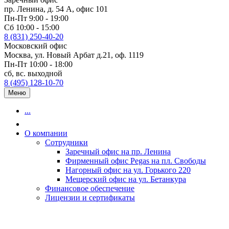
пр. Ленина, д. 54 А, офис 101
Пн-Пт 9:00 - 19:00
Сб 10:00 - 15:00
8 (831) 250-40-20
Московский офис
Москва, ул. Новый Арбат д.21, оф. 1119
Пн-Пт 10:00 - 18:00
сб, вс. выходной
8 (495) 128-10-70
Меню
...
О компании
Сотрудники
Заречный офис на пр. Ленина
Фирменный офис Pegas на пл. Свободы
Нагорный офис на ул. Горького 220
Мещерский офис на ул. Бетанкура
Финансовое обеспечение
Лицензии и сертификаты