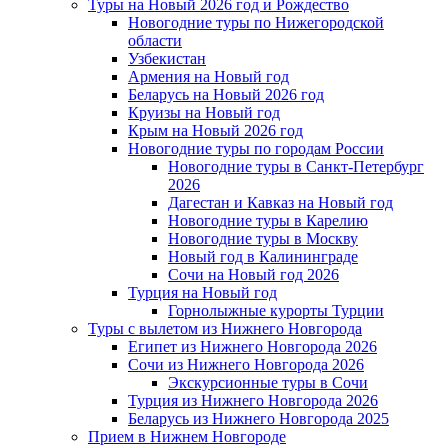
Туры на Новый 2026 год и Рождество
Новогодние туры по Нижегородской
области
Узбекистан
Армения на Новый год
Беларусь на Новый 2026 год
Круизы на Новый год
Крым на Новый 2026 год
Новогодние туры по городам России
Новогодние туры в Санкт-Петербург
2026
Дагестан и Кавказ на Новый год
Новогодние туры в Карелию
Новогодние туры в Москву
Новый год в Калининграде
Сочи на Новый год 2026
Турция на Новый год
Горнолыжные курорты Турции
Туры с вылетом из Нижнего Новгорода
Египет из Нижнего Новгорода 2026
Сочи из Нижнего Новгорода 2026
Экскурсионные туры в Сочи
Турция из Нижнего Новгорода 2026
Беларусь из Нижнего Новгорода 2025
Прием в Нижнем Новгороде