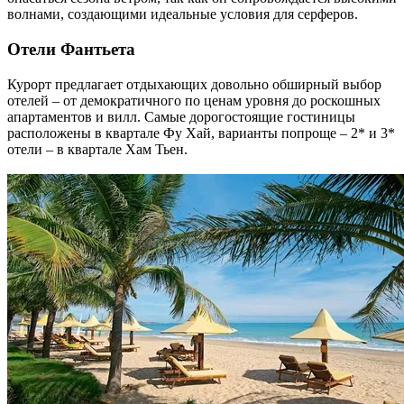
волнами, создающими идеальные условия для серферов.
Отели Фантьета
Курорт предлагает отдыхающих довольно обширный выбор
отелей – от демократичного по ценам уровня до роскошных
апартаментов и вилл. Самые дорогостоящие гостиницы
расположены в квартале Фу Хай, варианты попроще – 2* и 3*
отели – в квартале Хам Тьен.