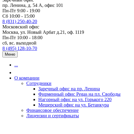
пр. Ленина, д. 54 А, офис 101
Пн-Пт 9:00 - 19:00
Сб 10:00 - 15:00
8 (831) 250-40-20
Московский офис
Москва, ул. Новый Арбат д.21, оф. 1119
Пн-Пт 10:00 - 18:00
сб, вс. выходной
8 (495) 128-10-70
Меню
...
О компании
Сотрудники
Заречный офис на пр. Ленина
Фирменный офис Pegas на пл. Свободы
Нагорный офис на ул. Горького 220
Мещерский офис на ул. Бетанкура
Финансовое обеспечение
Лицензии и сертификаты