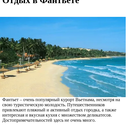
Отдых в Фантьете
Фантьет – очень популярный курорт Вьетнама, несмотря на
свою туристическую молодость. Путешественников
привлекают пляжный и активный отдых городка, а также
интересная и вкусная кухня с множеством деликатесов.
Достопримечательностей здесь не очень много.